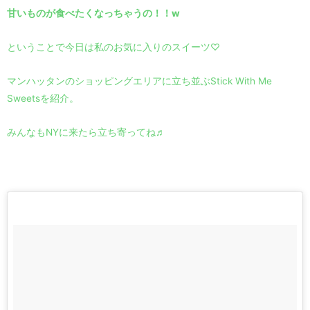
甘いものが食べたくなっちゃうの！！w
ということで今日は私のお気に入りのスイーツ♡
マンハッタンのショッピングエリアに立ち並ぶStick With Me
Sweetsを紹介。
みんなもNYに来たら立ち寄ってね♬