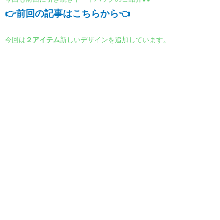
👉前回の記事はこちらから👈
今回は
２アイテム
新しいデザインを追加しています。