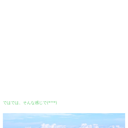
ではでは、そんな感じで(*^^*)