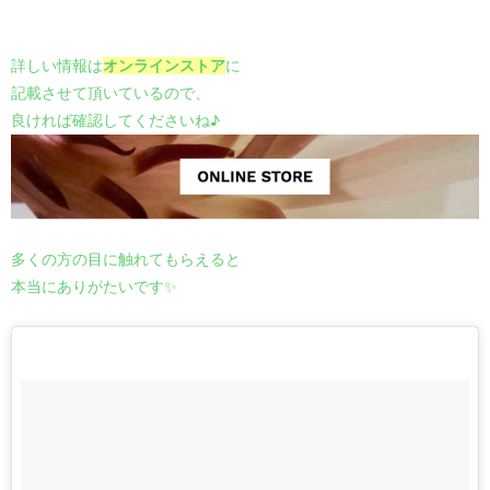
詳しい情報は
オンラインストア
に
記載させて頂いているので、
良ければ確認してくださいね♪
多くの方の目に触れてもらえると
本当にありがたいです✨