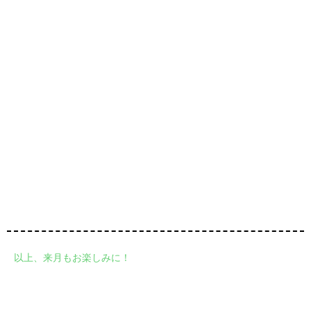
以上、来月もお楽しみに！