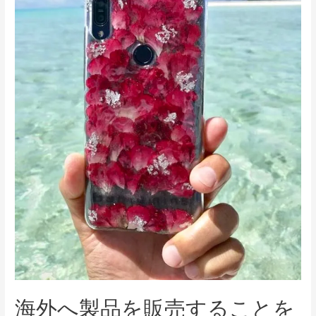
海外へ製品を販売することを