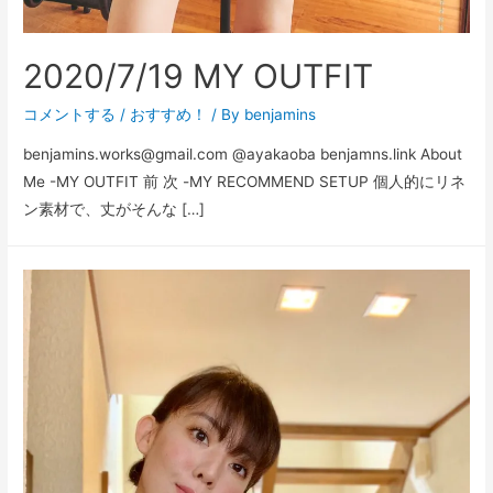
2020/7/19 MY OUTFIT
コメントする
/
おすすめ！
/ By
benjamins
benjamins.works@gmail.com @ayakaoba benjamns.link About
Me -MY OUTFIT 前 次 -MY RECOMMEND SETUP 個人的にリネ
ン素材で、丈がそんな […]