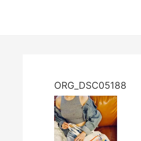
ORG_DSC05188