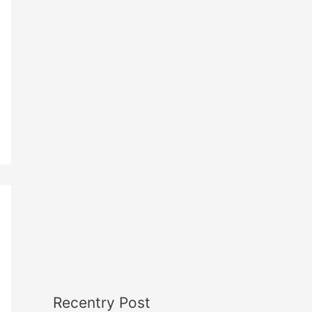
Recentry Post