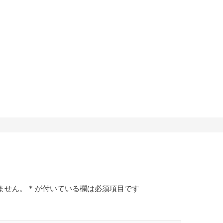
ません。
*
が付いている欄は必須項目です