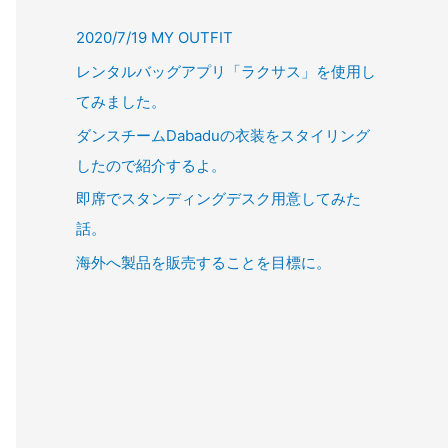
2020/7/19 MY OUTFIT
レンタルバッグアプリ「ラクサス」を使用し
てみました。
ダンスチームDabaduの衣装をスタイリング
したので紹介するよ。
即席でスタンディングデスク用意してみた
話。
海外へ製品を販売することを目標に。