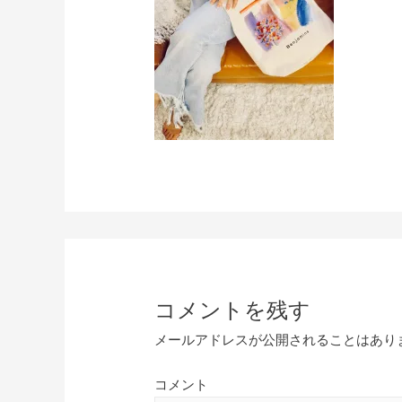
コメントを残す
メールアドレスが公開されることはあり
コメント