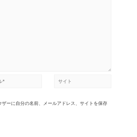
サ
イ
ト
ウザーに自分の名前、メールアドレス、サイトを保存