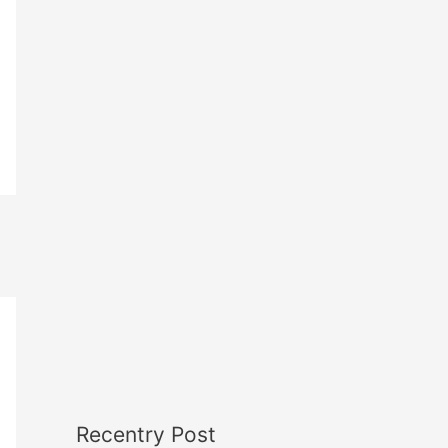
Recentry Post