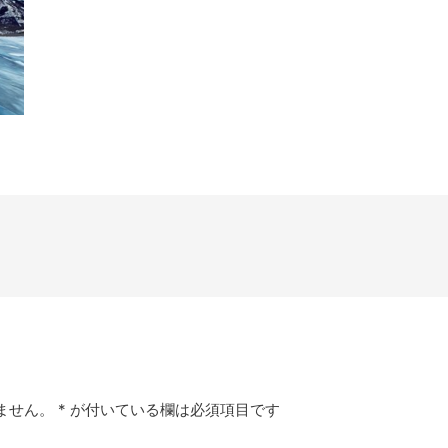
ません。
*
が付いている欄は必須項目です