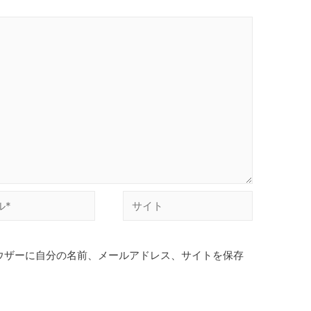
サ
イ
ト
ウザーに自分の名前、メールアドレス、サイトを保存