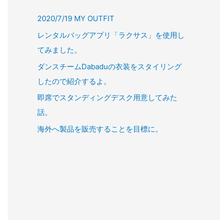
2020/7/19 MY OUTFIT
レンタルバッグアプリ「ラクサス」を使用し
てみました。
ダンスチームDabaduの衣装をスタイリング
したので紹介するよ。
即席でスタンディングデスク用意してみた
話。
海外へ製品を販売することを目標に。