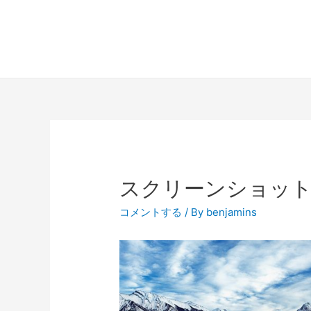
スクリーンショット 201
コメントする
/ By
benjamins