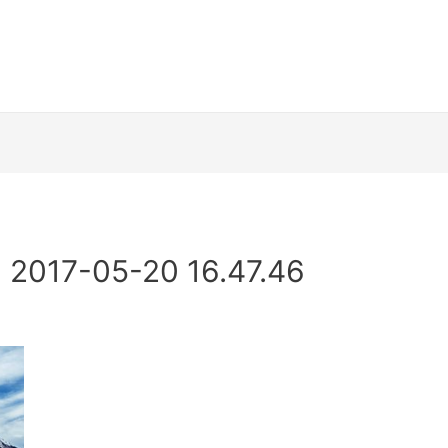
7-05-20 16.47.46