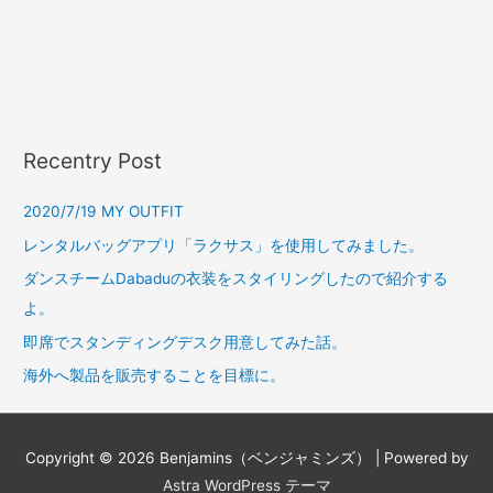
Recentry Post
2020/7/19 MY OUTFIT
レンタルバッグアプリ「ラクサス」を使用してみました。
ダンスチームDabaduの衣装をスタイリングしたので紹介する
よ。
即席でスタンディングデスク用意してみた話。
海外へ製品を販売することを目標に。
Copyright © 2026
Benjamins（ベンジャミンズ）
| Powered by
Astra WordPress テーマ