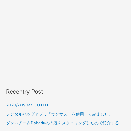
Recentry Post
2020/7/19 MY OUTFIT
レンタルバッグアプリ「ラクサス」を使用してみました。
ダンスチームDabaduの衣装をスタイリングしたので紹介する
よ。