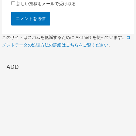
新しい投稿をメールで受け取る
このサイトはスパムを低減するために Akismet を使っています。
コ
メントデータの処理方法の詳細はこちらをご覧ください
。
ADD