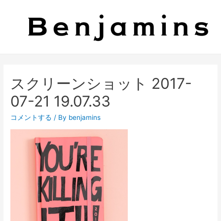
スクリーンショット 2017-
07-21 19.07.33
コメントする
/ By
benjamins