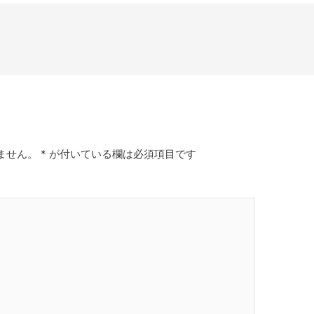
ません。
*
が付いている欄は必須項目です