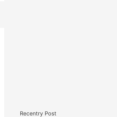
Recentry Post