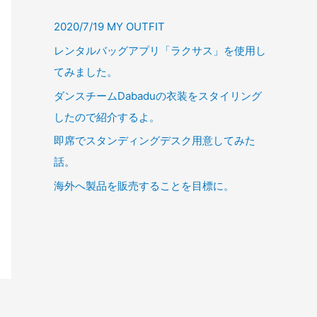
2020/7/19 MY OUTFIT
レンタルバッグアプリ「ラクサス」を使用し
てみました。
ダンスチームDabaduの衣装をスタイリング
したので紹介するよ。
即席でスタンディングデスク用意してみた
話。
海外へ製品を販売することを目標に。