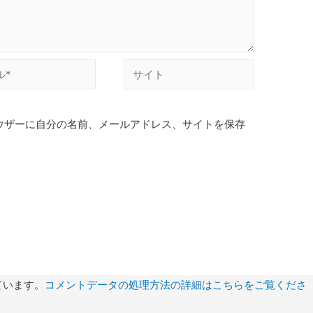
サ
イ
ト
ウザーに自分の名前、メールアドレス、サイトを保存
ています。
コメントデータの処理方法の詳細はこちらをご覧くださ