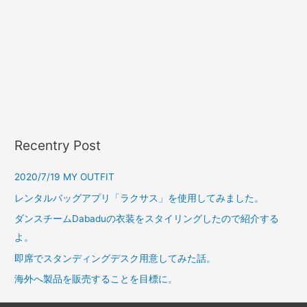
Recentry Post
2020/7/19 MY OUTFIT
レンタルバッグアプリ「ラクサス」を使用してみました。
ダンスチームDabaduの衣装をスタイリングしたので紹介する
よ。
即席でスタンディングデスク用意してみた話。
海外へ製品を販売することを目標に。