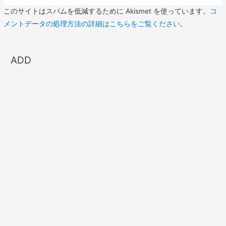
このサイトはスパムを低減するために Akismet を使っています。
コ
メントデータの処理方法の詳細はこちらをご覧ください
。
ADD