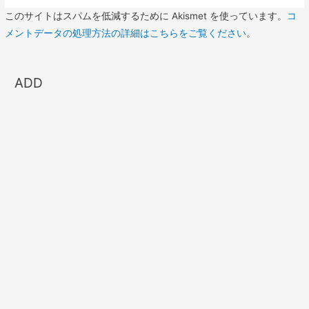
このサイトはスパムを低減するために Akismet を使っています。
コ
メントデータの処理方法の詳細はこちらをご覧ください
。
ADD