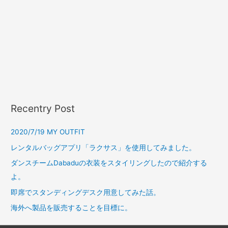
Recentry Post
2020/7/19 MY OUTFIT
レンタルバッグアプリ「ラクサス」を使用してみました。
ダンスチームDabaduの衣装をスタイリングしたので紹介する
よ。
即席でスタンディングデスク用意してみた話。
海外へ製品を販売することを目標に。