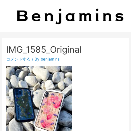
IMG_1585_Original
コメントする
/ By
benjamins