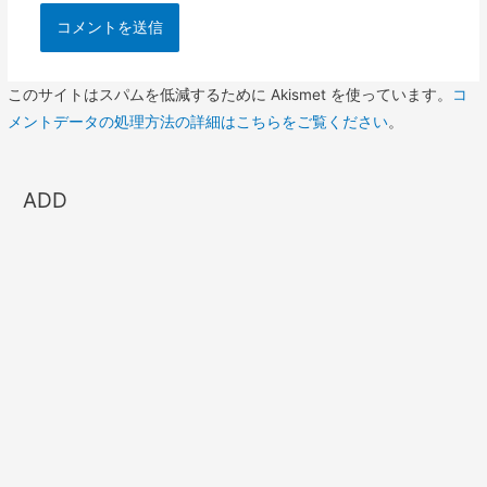
このサイトはスパムを低減するために Akismet を使っています。
コ
メントデータの処理方法の詳細はこちらをご覧ください
。
ADD