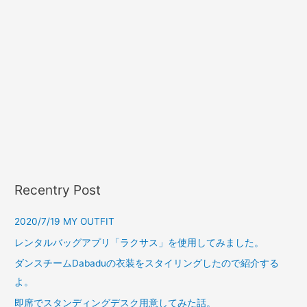
Recentry Post
2020/7/19 MY OUTFIT
レンタルバッグアプリ「ラクサス」を使用してみました。
ダンスチームDabaduの衣装をスタイリングしたので紹介する
よ。
即席でスタンディングデスク用意してみた話。