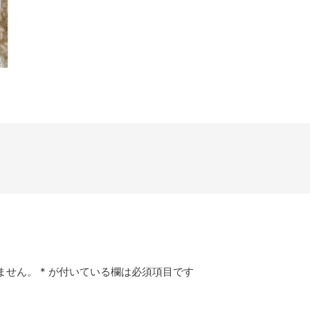
ません。
*
が付いている欄は必須項目です