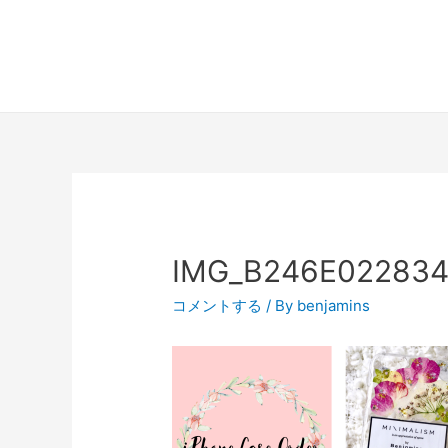
IMG_B246E022834
コメントする
/ By
benjamins