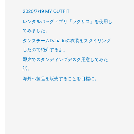
2020/7/19 MY OUTFIT
レンタルバッグアプリ「ラクサス」を使用し
てみました。
ダンスチームDabaduの衣装をスタイリング
したので紹介するよ。
即席でスタンディングデスク用意してみた
話。
海外へ製品を販売することを目標に。