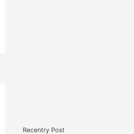
Recentry Post