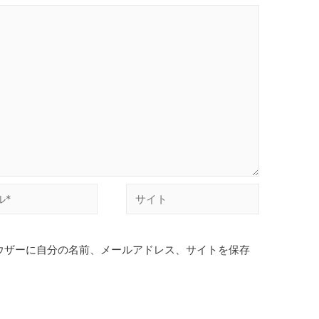
サ
イ
ト
ウザーに自分の名前、メールアドレス、サイトを保存