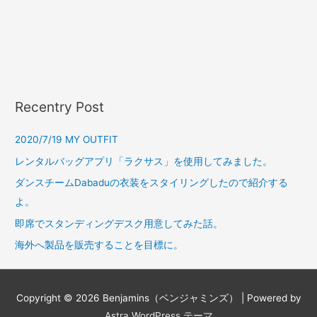
Recentry Post
2020/7/19 MY OUTFIT
レンタルバッグアプリ「ラクサス」を使用してみました。
ダンスチームDabaduの衣装をスタイリングしたので紹介する
よ。
即席でスタンディングデスク用意してみた話。
海外へ製品を販売することを目標に。
Copyright © 2026
Benjamins（ベンジャミンズ）
| Powered by
Astra WordPress テーマ