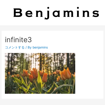
infinite3
コメントする
/ By
benjamins