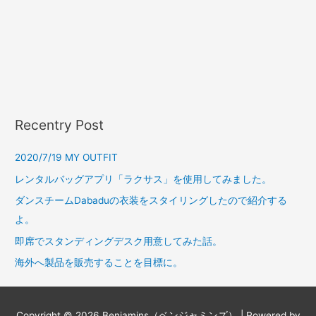
Recentry Post
2020/7/19 MY OUTFIT
レンタルバッグアプリ「ラクサス」を使用してみました。
ダンスチームDabaduの衣装をスタイリングしたので紹介する
よ。
即席でスタンディングデスク用意してみた話。
海外へ製品を販売することを目標に。
Copyright © 2026
Benjamins（ベンジャミンズ）
| Powered by