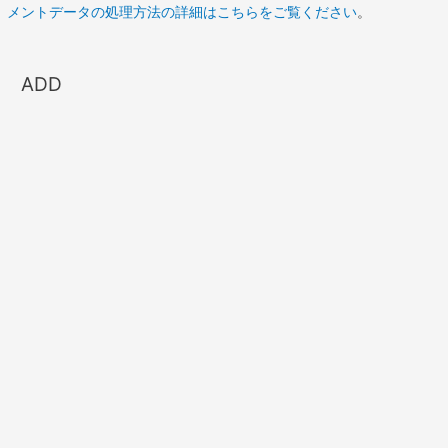
メントデータの処理方法の詳細はこちらをご覧ください
。
ADD