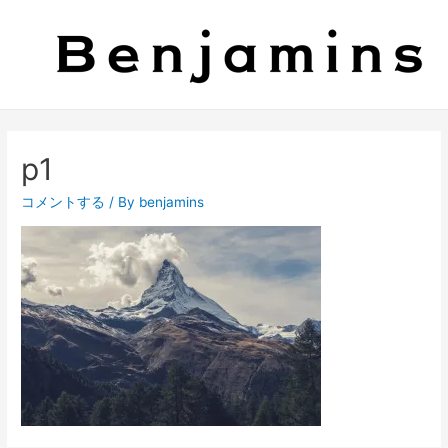
p1
コメントする
/ By
benjamins