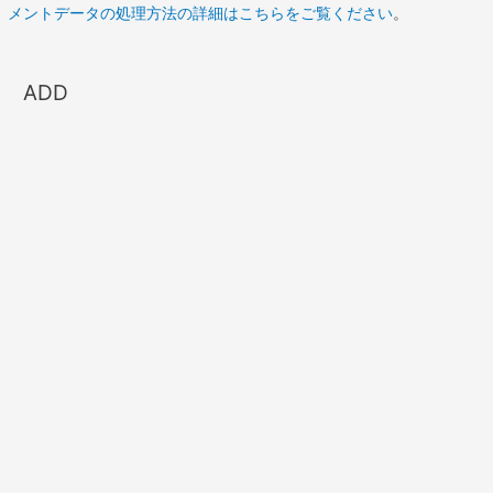
メントデータの処理方法の詳細はこちらをご覧ください
。
ADD