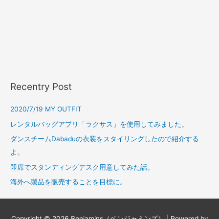
Recentry Post
2020/7/19 MY OUTFIT
レンタルバッグアプリ「ラクサス」を使用してみました。
ダンスチームDabaduの衣装をスタイリングしたので紹介する
よ。
即席でスタンディングデスク用意してみた話。
海外へ製品を販売することを目標に。
Copyright © 2026
Benjamins（ベンジャミンズ）
| Powered by