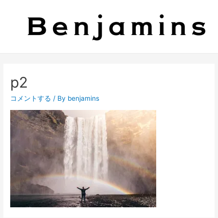
p2
コメントする
/ By
benjamins