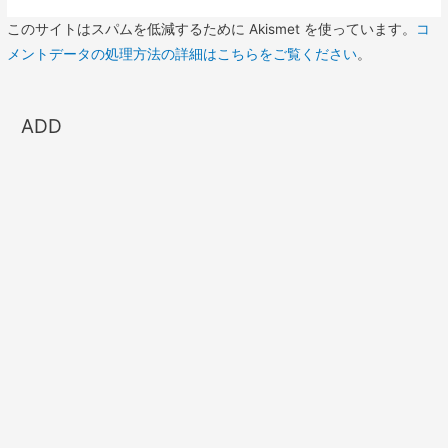
このサイトはスパムを低減するために Akismet を使っています。
コ
メントデータの処理方法の詳細はこちらをご覧ください
。
ADD