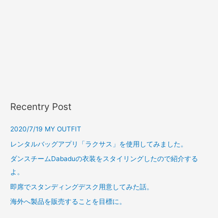
Recentry Post
2020/7/19 MY OUTFIT
レンタルバッグアプリ「ラクサス」を使用してみました。
ダンスチームDabaduの衣装をスタイリングしたので紹介する
よ。
即席でスタンディングデスク用意してみた話。
海外へ製品を販売することを目標に。